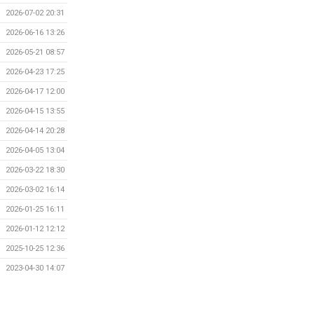
2026-07-02 20:31
2026-06-16 13:26
2026-05-21 08:57
2026-04-23 17:25
2026-04-17 12:00
2026-04-15 13:55
2026-04-14 20:28
2026-04-05 13:04
2026-03-22 18:30
2026-03-02 16:14
2026-01-25 16:11
2026-01-12 12:12
2025-10-25 12:36
2023-04-30 14:07