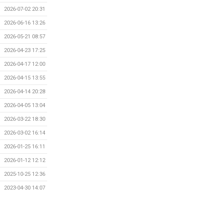
2026-07-02 20:31
2026-06-16 13:26
2026-05-21 08:57
2026-04-23 17:25
2026-04-17 12:00
2026-04-15 13:55
2026-04-14 20:28
2026-04-05 13:04
2026-03-22 18:30
2026-03-02 16:14
2026-01-25 16:11
2026-01-12 12:12
2025-10-25 12:36
2023-04-30 14:07